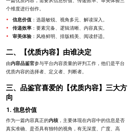
一篇优质内容，需要从信息价值、传递效率、审美体验三
个维度进行创作。
信息价值
：选题敏锐、视角多元、解读深入。
传递效率
：要素完备、逻辑清晰、内容真实。
审美体验
：风格鲜明、排版精美、阅读舒适。
二、【优质内容】由谁决定
由
内容品鉴官
参与平台内容质量的评判工作，他们是平台
优质内容的选择者、定义者、判断者。
三、品鉴官喜爱的【优质内容】三大方
向
1. 信息价值
作为一篇内容真正的
内核
，主要体现在内容中的信息是否
真实准确、是否具有独特的视角，有无深度、广度、高