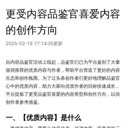
更受内容品鉴官喜爱内容
的创作方向
2025-02-19 17:14:35
更新
自内容品鉴官活动上线起，品鉴官们已为平台鉴别了大量
值得推荐的优质内容与作者，帮助平台营造了更好的内容
生态和创作氛围。为了让头条创作者们更好地理解品鉴官
心中的优质内容，助力大家向优质作者的目标快速成长，
平台提炼了更受品鉴官喜爱的内容类型和创作方向，以供
创作者参考借鉴。
一、【优质内容】是什么