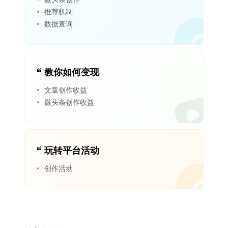
推荐机制
数据查询
教你如何变现
文章创作收益
微头条创作收益
玩转平台活动
创作活动