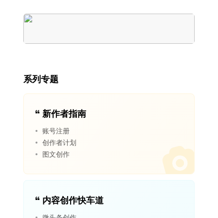
系列专题
新作者指南
账号注册
创作者计划
图文创作
内容创作快车道
微头条创作